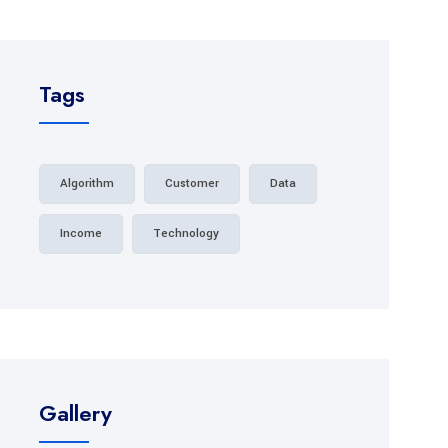
Tags
Algorithm
Customer
Data
Income
Technology
Gallery