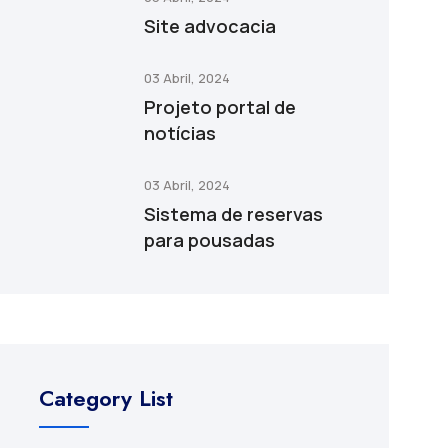
Site advocacia
03 Abril, 2024
Projeto portal de
notícias
03 Abril, 2024
Sistema de reservas
para pousadas
Category List