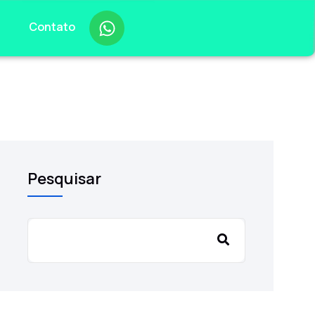
s
Contato
Pesquisar