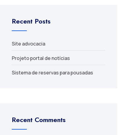
Recent Posts
Site advocacia
Projeto portal de notícias
Sistema de reservas para pousadas
Recent Comments