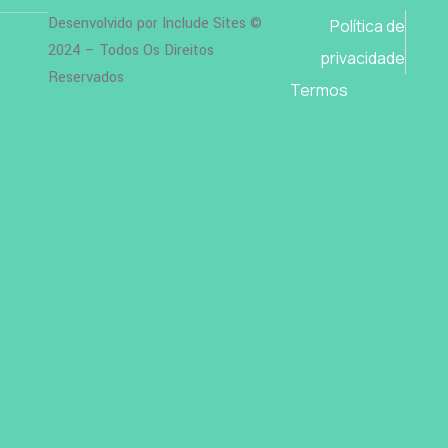
Desenvolvido por Include Sites ©
Política de
2024 – Todos Os Direitos
privacidade
Reservados
Termos