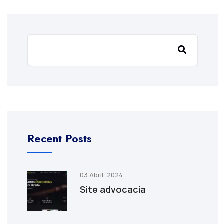
Recent Posts
03 Abril, 2024
Site advocacia