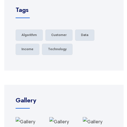
Tags
Algorithm
Customer
Data
Income
Technology
Gallery