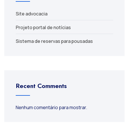
Site advocacia
Projeto portal de notícias
Sistema de reservas para pousadas
Recent Comments
Nenhum comentário para mostrar.