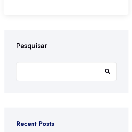
Pesquisar
Recent Posts