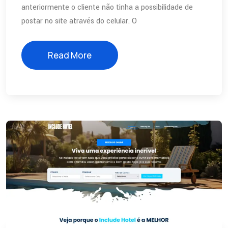
anteriormente o cliente não tinha a possibilidade de
postar no site através do celular. O
Read More