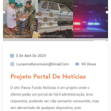
3 De Abril De 2024
Lucasmellocomunic@gmail.com
94 Views
Projeto Portal De Notícias
O site Passo Fundo Notícias é um projeto onde o
cliente pediu um portal de fácil administração, leve,
responsivo, podendo ser, não somente consumido, mas
sim alimentado de qualquer dispositivo, pois