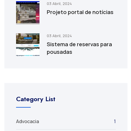
03 Abril, 2024
Projeto portal de notícias
03 Abril, 2024
Sistema de reservas para
pousadas
Category List
Advocacia
1