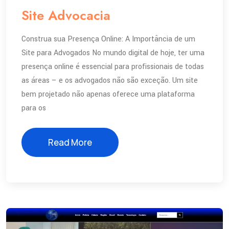
Site Advocacia
Construa sua Presença Online: A Importância de um
Site para Advogados No mundo digital de hoje, ter uma
presença online é essencial para profissionais de todas
as áreas – e os advogados não são exceção. Um site
bem projetado não apenas oferece uma plataforma
para os
Read More