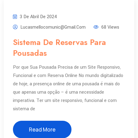
3 De Abril De 2024
Lucasmellocomunic@gmail.com
68 Views
Sistema De Reservas Para
Pousadas
Por que Sua Pousada Precisa de um Site Responsivo,
Funcional e com Reserva Online No mundo digitalizado
de hoje, a presença online de uma pousada é mais do
que apenas uma opção – é uma necessidade
imperativa. Ter um site responsivo, funcional e com
sistema de
Read More