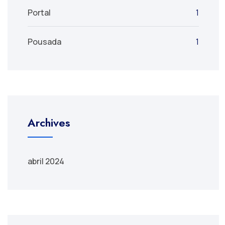
Portal
1
Pousada
1
Archives
abril 2024