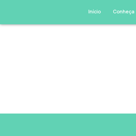
Início
Conheça