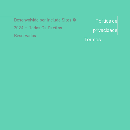
Desenvolvido por Include Sites ©
Política de
2024 – Todos Os Direitos
privacidade
Reservados
Termos